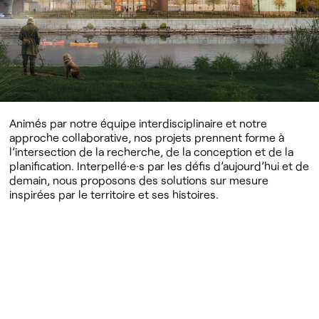
Animés par notre équipe interdisciplinaire et notre
approche collaborative, nos projets prennent forme à
l’intersection de la recherche, de la conception et de la
planification. Interpellé·e·s par les défis d’aujourd’hui et de
demain, nous proposons des solutions sur mesure
inspirées par le territoire et ses histoires.