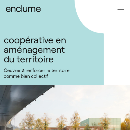
coopérative en
aménagement
du territoire
Oeuvrer à renforcer le territoire
comme bien collectif